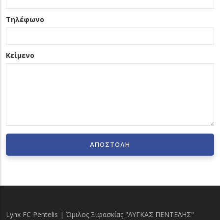
Τηλέφωνο
Κείμενο
Lynx FC Pentelis | Όμιλος Ξιφασκίας "ΛΥΓΚΑΣ ΠΕΝΤΕΛΗΣ"