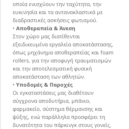
οποία
ενισχύουν την ταχύτητα, την
ευκινησία και τα αντανακλαστικά με
διαδραστικές ασκήσεις φωτισμού.
•
Αποθεραπεία & Άνεση
Στον χώρο μας διατίθενται
εξειδικευμένα εργαλεία αποκατάστασης,
όπως
μηχάνημα αποθεραπείας και foam
rollers, για την αποφυγή τραυματισμών
και την αποτελεσματική φυσική
αποκατάσταση των αθλητών.
•
Υποδομές & Παροχές
Oι εγκαταστάσεις μας διαθέτουν
σύγχρονα αποδυτήρια, μπάνιο,
φαρμακείο,
σύστημα θέρμανσης και
ψύξης, ενώ παράλληλα προσφέρει τη
δυνατότητα του
πάρκινγκ στους γονείς,