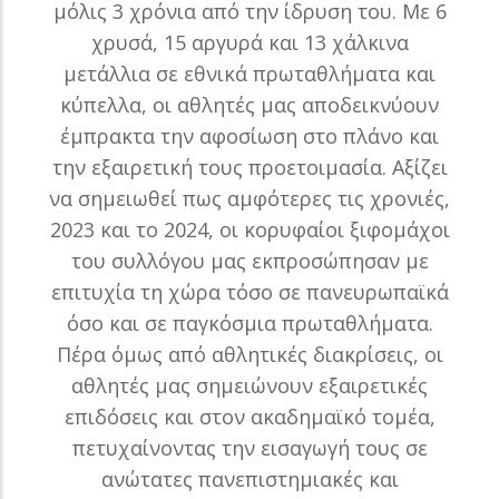
μόλις 3 χρόνια από την ίδρυση του. Με 6
χρυσά, 15 αργυρά και 13 χάλκινα
μετάλλια σε εθνικά πρωταθλήματα και
κύπελλα, οι αθλητές μας αποδεικνύουν
έμπρακτα την αφοσίωση στο πλάνο και
την εξαιρετική τους προετοιμασία. Αξίζει
να σημειωθεί πως αμφότερες τις χρονιές,
2023 και το 2024, οι κορυφαίοι ξιφομάχοι
του συλλόγου μας εκπροσώπησαν με
επιτυχία τη χώρα τόσο σε πανευρωπαϊκά
όσο και σε παγκόσμια πρωταθλήματα.
Πέρα όμως από αθλητικές διακρίσεις, οι
αθλητές μας σημειώνουν εξαιρετικές
επιδόσεις και στον ακαδημαϊκό τομέα,
πετυχαίνοντας την εισαγωγή τους σε
ανώτατες πανεπιστημιακές και