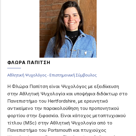
ΦΛΩΡΑ ΠΑΠΙΤΣΗ
Αθλητική Ψυχολόγος - Επιστημονική Σύμβουλος
Η Φλώρα Παπίτση είναι Ψυχολόγος με εξειδίκευση
στην Αθλητική Ψυχολογία και υποψήφια διδάκτωρ στο
Πανεπιστήμιο του Hertfordshire, με ερευνητικό
αντικείμενο την παρακολούθηση του προπονητικού
φορτίου στην ξιφασκία. Είναι κάτοχος μεταπτυχιακού
τίτλου (MSc) στην Αθλητική Ψυχολογία από το
Πανεπιστήμιο του Portsmouth και πτυχιούχος