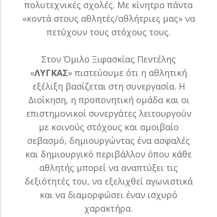
πολυτεχνικές σχολές. Με κίνητρο πάντα
«κοντά στους αθλητές/αθλήτριες μας» να
πετύχουν τους στόχους τους.
Στον Όμιλο Ξιφασκίας Πεντέλης
«
ΛΥΓΚΑΣ
» πιστεύουμε ότι η αθλητική
εξέλιξη βασίζεται στη συνεργασία. Η
Διοίκηση, η προπονητική ομάδα και οι
επιστημονικοί συνεργάτες λειτουργούν
με κοινούς στόχους και αμοιβαίο
σεβασμό, δημιουργώντας ένα ασφαλές
και δημιουργικό περιβάλλον όπου κάθε
αθλητής μπορεί να αναπτύξει τις
δεξιότητές του, να εξελιχθεί αγωνιστικά
και να διαμορφώσει έναν ισχυρό
χαρακτήρα.