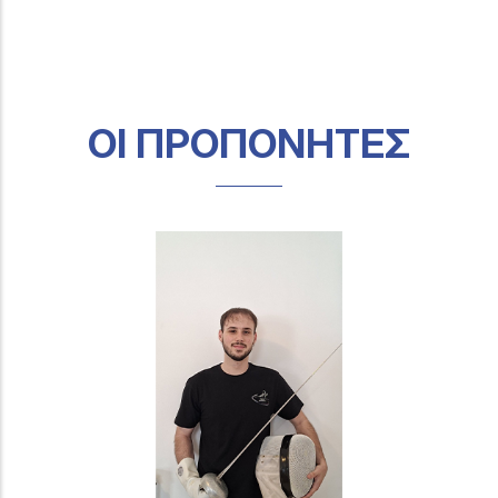
ΟΙ ΠΡΟΠΟΝΗΤΕΣ