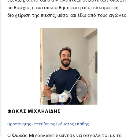
πειθαρχία, η αυτοπεποίθηση και η αποτελεσματική
διαχείριση της πίεσης, μέσα και έξω από τους αγώνες.
ΦΩΚΑΣ ΜΙΧΑΗΛΙΔΗΣ
Προπονητής - Υπεύθυνος Τμήματος Σπάθης
Ο Φωκάς Μιχαηλιδής ξεκίνησε να ασχολείται με το